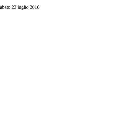
sabato 23 luglio 2016