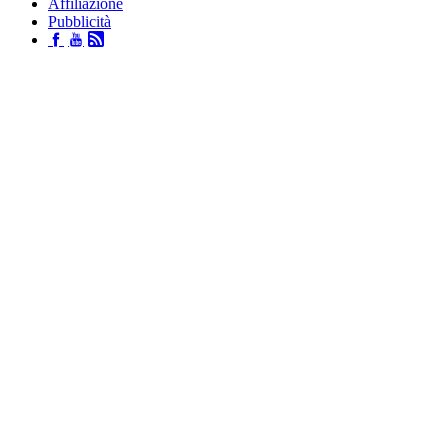
Affiliazione
Pubblicità