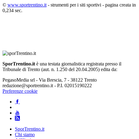
©
www.sportrentino.it
- strumenti per i siti sportivi - pagina creata in
0,234 sec.
SporTrentino.it
è una testata giornalistica registrata presso il
Tribunale di Trento (aut. n. 1.250 del 20.04.2005) edita da:
PegasoMedia srl - Via Brescia, 7 - 38122 Trento
redazione@sportrentino.it - P.I. 02015190222
Preferenze cookie
SporTrentino.it
Chi siamo