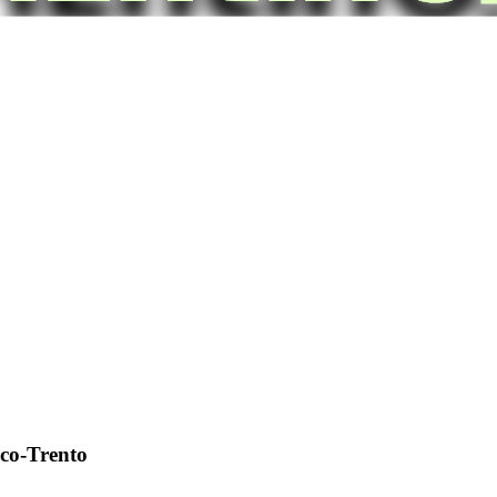
ico-Trento