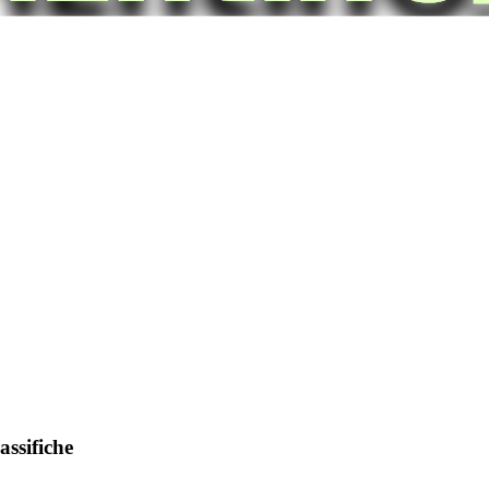
assifiche