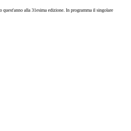
to quest'anno alla 31esima edizione. In programma il singolare