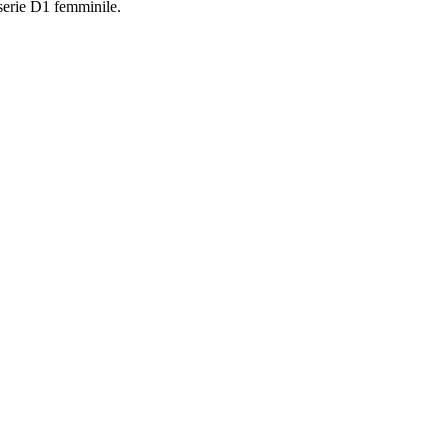
 serie D1 femminile.