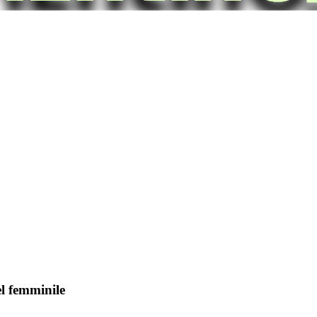
el femminile